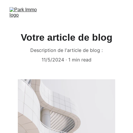
Votre article de blog
Description de l'article de blog :
11/5/2024
1 min read